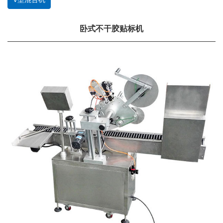
卧式不干胶贴标机