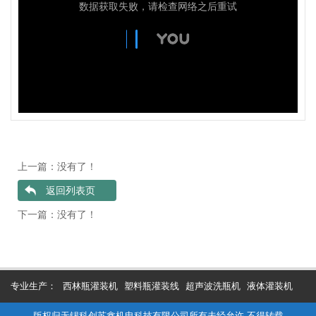
上一篇：没有了！
返回列表页
下一篇：没有了！
专业生产：
西林瓶灌装机
塑料瓶灌装线
超声波洗瓶机
液体灌装机
版权归无锡科创苏鑫机电科技有限公司所有未经允许 不得转载