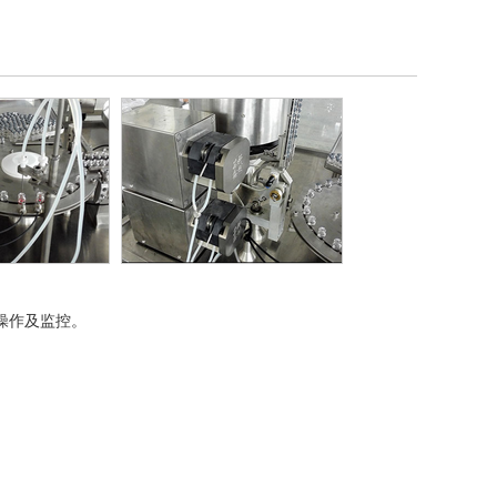
操作及监控。