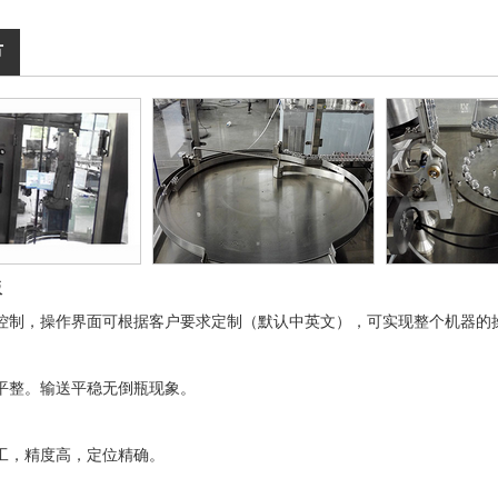
节
板
控制，操作界面可根据客户要求定制（默认中英文），可实现整个机器的
平整。输送平稳无倒瓶现象。
工，精度高，定位精确。