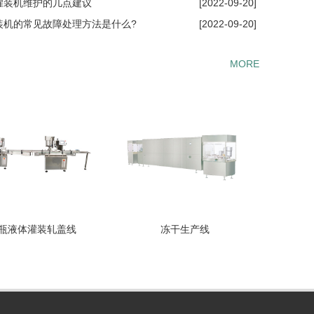
瓶灌装机维护的几点建议
[2022-09-20]
灌装机的常见故障处理方法是什么?
[2022-09-20]
MORE
瓶液体灌装轧盖线
冻干生产线