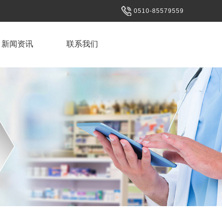
0510-85579559
新闻资讯
联系我们