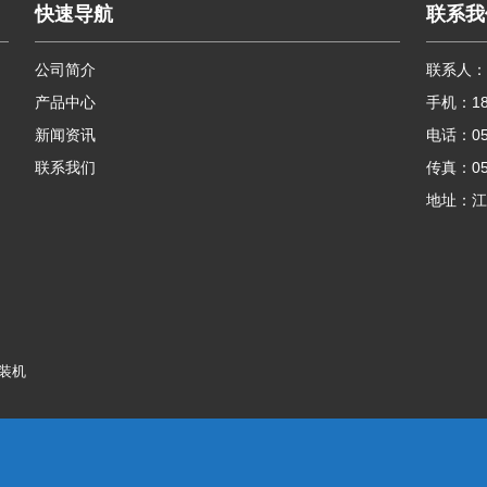
快速导航
联系我
公司简介
联系人：
产品中心
手机：180
新闻资讯
电话：051
联系我们
传真：051
地址：江
装机