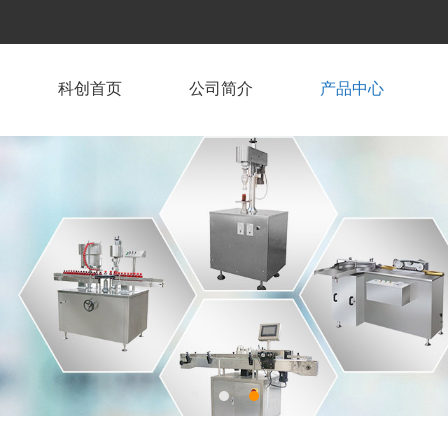
科创首页
公司简介
产品中心