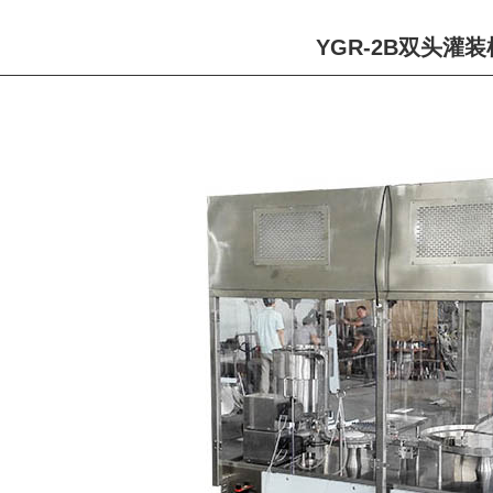
YGR-2B双头灌装