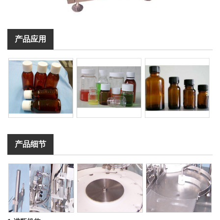
产品应用
产品细节